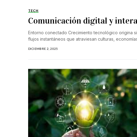
TECH
Comunicación digital y inte
Entorno conectado Crecimiento tecnológico origina 
flujos instantáneos que atraviesan culturas, economía
DICIEMBRE 2, 2025