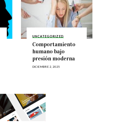
UNCATEGORIZED
Comportamiento
humano bajo
presión moderna
DICIEMBRE 2, 2025