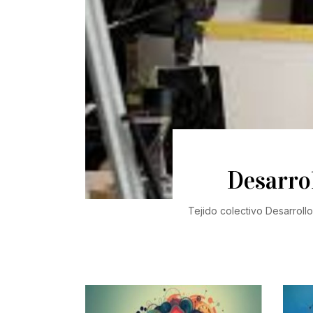
Desarro
Tejido colectivo Desarrollo