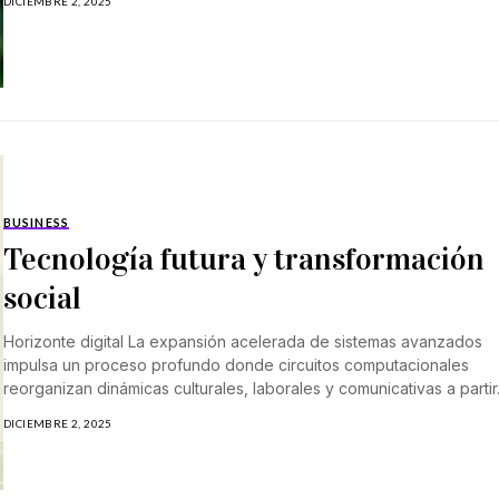
DICIEMBRE 2, 2025
BUSINESS
Tecnología futura y transformación
social
Horizonte digital La expansión acelerada de sistemas avanzados
impulsa un proceso profundo donde circuitos computacionales
reorganizan dinámicas culturales, laborales y comunicativas a partir.
DICIEMBRE 2, 2025