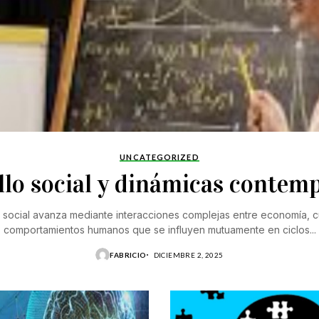
UNCATEGORIZED
llo social y dinámicas contem
 social avanza mediante interacciones complejas entre economía, cul
comportamientos humanos que se influyen mutuamente en ciclos...
FABRICIO
DICIEMBRE 2, 2025