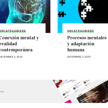
UNCATEGORIZED
UNCATEGORIZED
Conexión mental y
Procesos mentales
realidad
y adaptación
contemporánea
humana
DICIEMBRE 2, 2025
DICIEMBRE 2, 2025