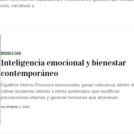
es, narrativas y...
BIENESTAR
Inteligencia emocional y bienestar
contemporáneo
Equilibrio interno Procesos emocionales ganan relevancia dentro 
rutinas modernas debido a ritmos acelerados que modifican
percepciones internas y generan tensiones que atraviesan...
DICIEMBRE 2, 2025