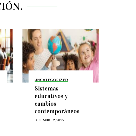
IÓN.
UNCATEGORIZED
Sistemas
educativos y
cambios
contemporáneos
DICIEMBRE 2, 2025