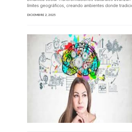
límites geográficos, creando ambientes donde tradicion
DICIEMBRE 2, 2025