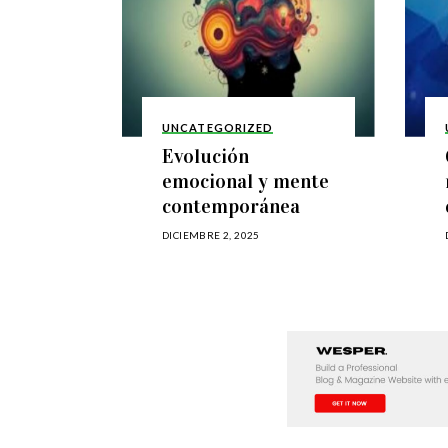
UNCATEGORIZED
Evolución
emocional y mente
contemporánea
DICIEMBRE 2, 2025