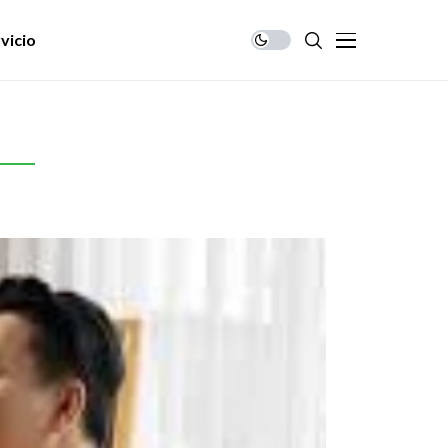
vicio