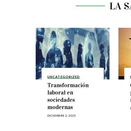
LA 
UNCATEGORIZED
Transformación
laboral en
sociedades
modernas
DICIEMBRE 2, 2025