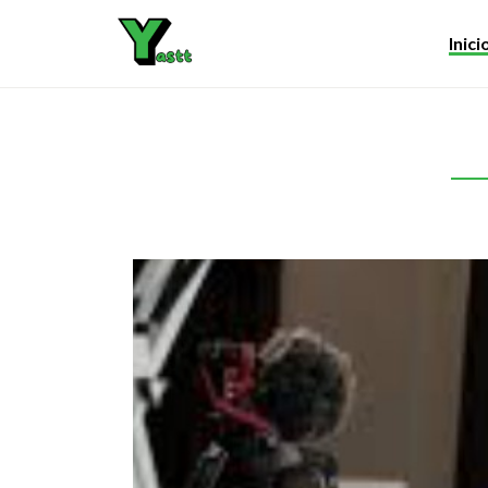
Inici