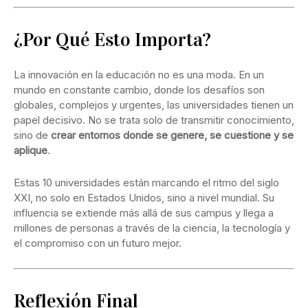
¿Por Qué Esto Importa?
La innovación en la educación no es una moda. En un
mundo en constante cambio, donde los desafíos son
globales, complejos y urgentes, las universidades tienen un
papel decisivo. No se trata solo de transmitir conocimiento,
sino de
crear entornos donde se genere, se cuestione y se
aplique
.
Estas 10 universidades están marcando el ritmo del siglo
XXI, no solo en Estados Unidos, sino a nivel mundial. Su
influencia se extiende más allá de sus campus y llega a
millones de personas a través de la ciencia, la tecnología y
el compromiso con un futuro mejor.
Reflexión Final