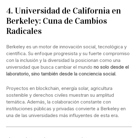
4. Universidad de California en
Berkeley: Cuna de Cambios
Radicales
Berkeley es un motor de innovación social, tecnológica y
científica. Su enfoque progresista y su fuerte compromiso
con la inclusión y la diversidad la posicionan como una
universidad que busca cambiar el mundo
no solo desde el
laboratorio, sino también desde la conciencia social
.
Proyectos en blockchain, energía solar, agricultura
sostenible y derechos civiles muestran su amplitud
temática. Además, la colaboración constante con
instituciones públicas y privadas convierte a Berkeley en
una de las universidades más influyentes de esta era.