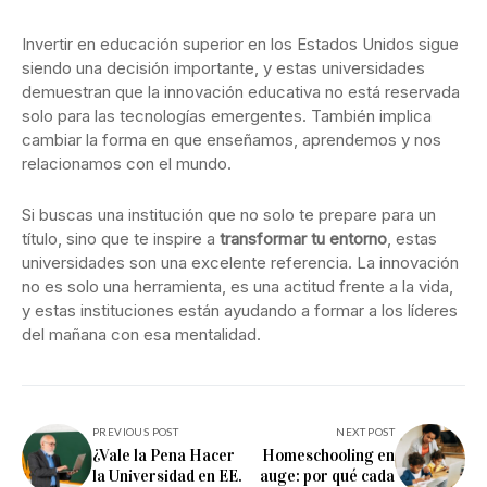
Invertir en educación superior en los Estados Unidos sigue
siendo una decisión importante, y estas universidades
demuestran que la innovación educativa no está reservada
solo para las tecnologías emergentes. También implica
cambiar la forma en que enseñamos, aprendemos y nos
relacionamos con el mundo.
Si buscas una institución que no solo te prepare para un
título, sino que te inspire a
transformar tu entorno
, estas
universidades son una excelente referencia. La innovación
no es solo una herramienta, es una actitud frente a la vida,
y estas instituciones están ayudando a formar a los líderes
del mañana con esa mentalidad.
PREVIOUS POST
NEXT POST
¿Vale la Pena Hacer
Homeschooling en
la Universidad en EE.
auge: por qué cada