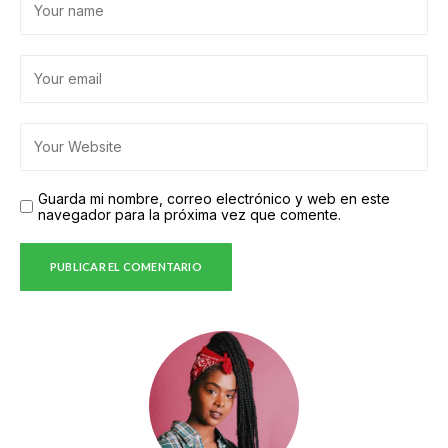
Guarda mi nombre, correo electrónico y web en este
navegador para la próxima vez que comente.