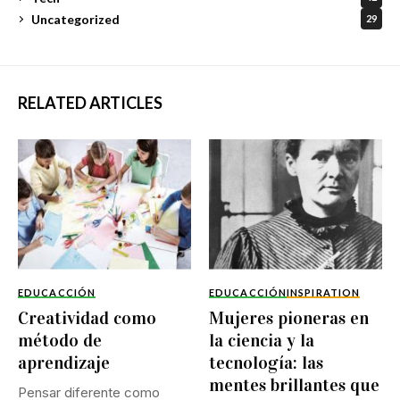
Uncategorized
29
RELATED ARTICLES
EDUCACCIÓN
EDUCACCIÓN
INSPIRATION
Creatividad como
Mujeres pioneras en
método de
la ciencia y la
aprendizaje
tecnología: las
mentes brillantes que
Pensar diferente como