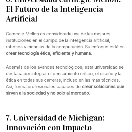
El Futuro de la Inteligencia
Artificial
Carnegie Mellon es considerada una de las mejores
instituciones en el campo de la inteligencia artificial,
robótica y ciencias de la computación. Su enfoque está en
crear tecnología ética, eficiente y humana
.
Además de los avances tecnológicos, esta universidad se
destaca por integrar el pensamiento crítico, el diseño y la
ética en todas sus carreras, incluso en las más técnicas.
Así, forma profesionales capaces de
crear soluciones que
sirvan a la sociedad y no solo al mercado
.
7. Universidad de Michigan:
Innovación con Impacto