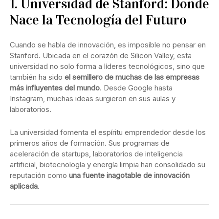
1. Universidad de Stanford: Donde
Nace la Tecnología del Futuro
Cuando se habla de innovación, es imposible no pensar en
Stanford. Ubicada en el corazón de Silicon Valley, esta
universidad no solo forma a líderes tecnológicos, sino que
también ha sido
el semillero de muchas de las empresas
más influyentes del mundo
. Desde Google hasta
Instagram, muchas ideas surgieron en sus aulas y
laboratorios.
La universidad fomenta el espíritu emprendedor desde los
primeros años de formación. Sus programas de
aceleración de startups, laboratorios de inteligencia
artificial, biotecnología y energía limpia han consolidado su
reputación como
una fuente inagotable de innovación
aplicada
.