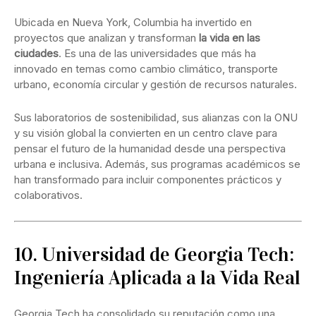
Ubicada en Nueva York, Columbia ha invertido en
proyectos que analizan y transforman
la vida en las
ciudades
. Es una de las universidades que más ha
innovado en temas como cambio climático, transporte
urbano, economía circular y gestión de recursos naturales.
Sus laboratorios de sostenibilidad, sus alianzas con la ONU
y su visión global la convierten en un centro clave para
pensar el futuro de la humanidad desde una perspectiva
urbana e inclusiva. Además, sus programas académicos se
han transformado para incluir componentes prácticos y
colaborativos.
10. Universidad de Georgia Tech:
Ingeniería Aplicada a la Vida Real
Georgia Tech ha consolidado su reputación como una