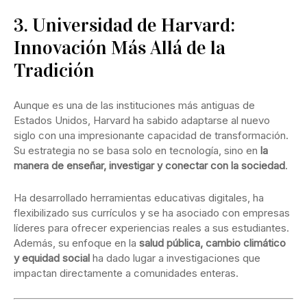
3. Universidad de Harvard:
Innovación Más Allá de la
Tradición
Aunque es una de las instituciones más antiguas de
Estados Unidos, Harvard ha sabido adaptarse al nuevo
siglo con una impresionante capacidad de transformación.
Su estrategia no se basa solo en tecnología, sino en
la
manera de enseñar, investigar y conectar con la sociedad
.
Ha desarrollado herramientas educativas digitales, ha
flexibilizado sus currículos y se ha asociado con empresas
líderes para ofrecer experiencias reales a sus estudiantes.
Además, su enfoque en la
salud pública, cambio climático
y equidad social
ha dado lugar a investigaciones que
impactan directamente a comunidades enteras.