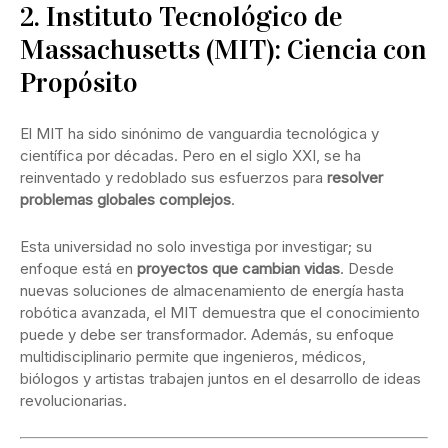
2. Instituto Tecnológico de
Massachusetts (MIT): Ciencia con
Propósito
El MIT ha sido sinónimo de vanguardia tecnológica y
científica por décadas. Pero en el siglo XXI, se ha
reinventado y redoblado sus esfuerzos para
resolver
problemas globales complejos
.
Esta universidad no solo investiga por investigar; su
enfoque está en
proyectos que cambian vidas
. Desde
nuevas soluciones de almacenamiento de energía hasta
robótica avanzada, el MIT demuestra que el conocimiento
puede y debe ser transformador. Además, su enfoque
multidisciplinario permite que ingenieros, médicos,
biólogos y artistas trabajen juntos en el desarrollo de ideas
revolucionarias.