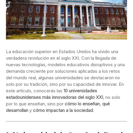
La educación superior en Estados Unidos ha vivido una
verdadera revolución en el siglo XXI. Con la llegada de
nuevas tecnologías, modelos educativos disruptivos y una
demanda creciente por soluciones aplicadas a los retos
del mundo real, algunas universidades se destacaron no
solo por su tradición, sino por su capacidad de innovar. En
este artículo, conocerás las
10 universidades
estadounidenses más innovadoras del siglo XXI
, no solo
por lo que enseñan, sino por
cómo lo enseñan
,
qué
desarrollan
y
cómo impactan a la sociedad
.