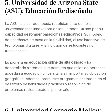
5. Universidad de Arizona State
(ASU): Educación Rediseñada
La ASU ha sido reconocida repetidamente como la
universidad más innovadora de los Estados Unidos por su
capacidad de romper paradigmas educativos
. Su modelo
de enseñanza se basa en la flexibilidad, el uso intensivo de
tecnologías digitales y la inclusión de estudiantes no
tradicionales.
Es pionera en
educación online de alta calidad
y ha
desarrollado sistemas que permiten que miles de personas
accedan a educación universitaria sin importar su ubicación
geográfica. Además, promueve programas centrados en el
desarrollo de habilidades prácticas y resolución de
problemas reales desde el primer año.
6. Universidad Carnegie Mellon: