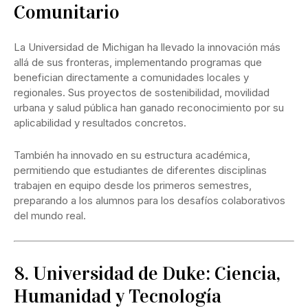
Comunitario
La Universidad de Michigan ha llevado la innovación más
allá de sus fronteras, implementando programas que
benefician directamente a comunidades locales y
regionales. Sus proyectos de sostenibilidad, movilidad
urbana y salud pública han ganado reconocimiento por su
aplicabilidad y resultados concretos.
También ha innovado en su estructura académica,
permitiendo que estudiantes de diferentes disciplinas
trabajen en equipo desde los primeros semestres,
preparando a los alumnos para los desafíos colaborativos
del mundo real.
8. Universidad de Duke: Ciencia,
Humanidad y Tecnología