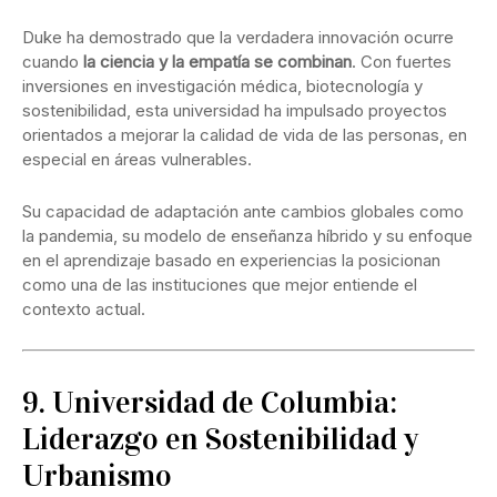
Duke ha demostrado que la verdadera innovación ocurre
cuando
la ciencia y la empatía se combinan
. Con fuertes
inversiones en investigación médica, biotecnología y
sostenibilidad, esta universidad ha impulsado proyectos
orientados a mejorar la calidad de vida de las personas, en
especial en áreas vulnerables.
Su capacidad de adaptación ante cambios globales como
la pandemia, su modelo de enseñanza híbrido y su enfoque
en el aprendizaje basado en experiencias la posicionan
como una de las instituciones que mejor entiende el
contexto actual.
9. Universidad de Columbia:
Liderazgo en Sostenibilidad y
Urbanismo