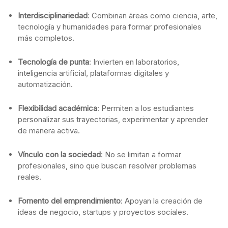
Interdisciplinariedad
: Combinan áreas como ciencia, arte,
tecnología y humanidades para formar profesionales
más completos.
Tecnología de punta
: Invierten en laboratorios,
inteligencia artificial, plataformas digitales y
automatización.
Flexibilidad académica
: Permiten a los estudiantes
personalizar sus trayectorias, experimentar y aprender
de manera activa.
Vínculo con la sociedad
: No se limitan a formar
profesionales, sino que buscan resolver problemas
reales.
Fomento del emprendimiento
: Apoyan la creación de
ideas de negocio, startups y proyectos sociales.