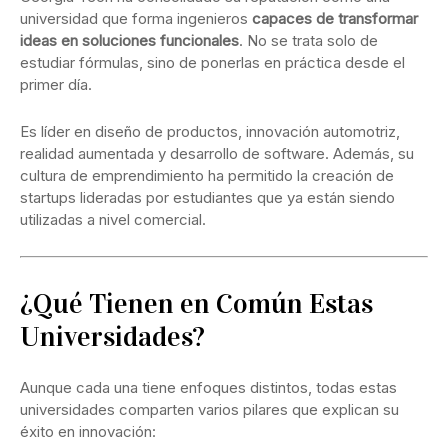
universidad que forma ingenieros
capaces de transformar
ideas en soluciones funcionales
. No se trata solo de
estudiar fórmulas, sino de ponerlas en práctica desde el
primer día.
Es líder en diseño de productos, innovación automotriz,
realidad aumentada y desarrollo de software. Además, su
cultura de emprendimiento ha permitido la creación de
startups lideradas por estudiantes que ya están siendo
utilizadas a nivel comercial.
¿Qué Tienen en Común Estas
Universidades?
Aunque cada una tiene enfoques distintos, todas estas
universidades comparten varios pilares que explican su
éxito en innovación: