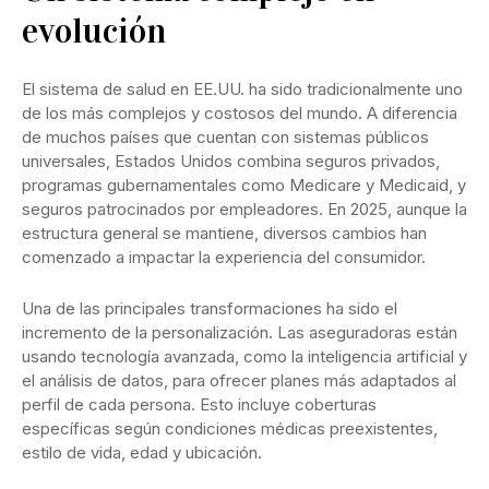
evolución
El sistema de salud en EE.UU. ha sido tradicionalmente uno
de los más complejos y costosos del mundo. A diferencia
de muchos países que cuentan con sistemas públicos
universales, Estados Unidos combina seguros privados,
programas gubernamentales como Medicare y Medicaid, y
seguros patrocinados por empleadores. En 2025, aunque la
estructura general se mantiene, diversos cambios han
comenzado a impactar la experiencia del consumidor.
Una de las principales transformaciones ha sido el
incremento de la personalización. Las aseguradoras están
usando tecnología avanzada, como la inteligencia artificial y
el análisis de datos, para ofrecer planes más adaptados al
perfil de cada persona. Esto incluye coberturas
específicas según condiciones médicas preexistentes,
estilo de vida, edad y ubicación.