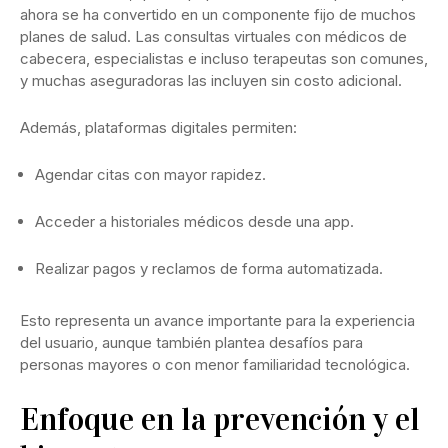
ahora se ha convertido en un componente fijo de muchos
planes de salud. Las consultas virtuales con médicos de
cabecera, especialistas e incluso terapeutas son comunes,
y muchas aseguradoras las incluyen sin costo adicional.
Además, plataformas digitales permiten:
Agendar citas con mayor rapidez.
Acceder a historiales médicos desde una app.
Realizar pagos y reclamos de forma automatizada.
Esto representa un avance importante para la experiencia
del usuario, aunque también plantea desafíos para
personas mayores o con menor familiaridad tecnológica.
Enfoque en la prevención y el