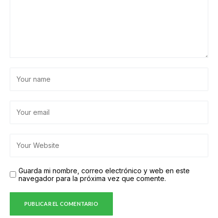
Guarda mi nombre, correo electrónico y web en este
navegador para la próxima vez que comente.