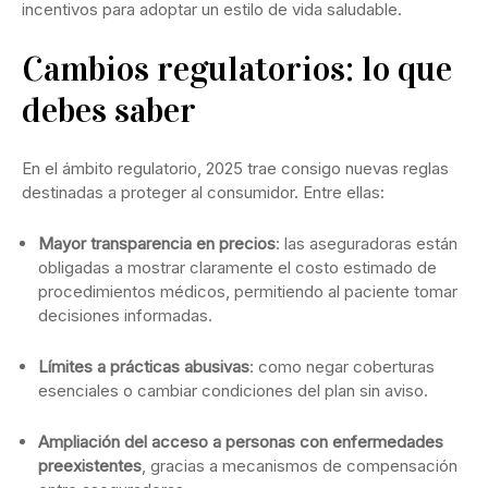
incentivos para adoptar un estilo de vida saludable.
Cambios regulatorios: lo que
debes saber
En el ámbito regulatorio, 2025 trae consigo nuevas reglas
destinadas a proteger al consumidor. Entre ellas:
Mayor transparencia en precios
: las aseguradoras están
obligadas a mostrar claramente el costo estimado de
procedimientos médicos, permitiendo al paciente tomar
decisiones informadas.
Límites a prácticas abusivas
: como negar coberturas
esenciales o cambiar condiciones del plan sin aviso.
Ampliación del acceso a personas con enfermedades
preexistentes
, gracias a mecanismos de compensación