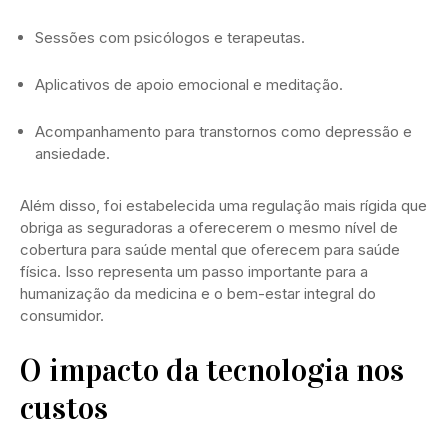
Sessões com psicólogos e terapeutas.
Aplicativos de apoio emocional e meditação.
Acompanhamento para transtornos como depressão e
ansiedade.
Além disso, foi estabelecida uma regulação mais rígida que
obriga as seguradoras a oferecerem o mesmo nível de
cobertura para saúde mental que oferecem para saúde
física. Isso representa um passo importante para a
humanização da medicina e o bem-estar integral do
consumidor.
O impacto da tecnologia nos
custos