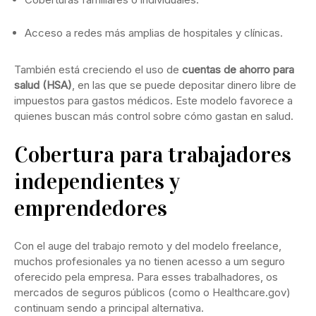
Acceso a redes más amplias de hospitales y clínicas.
También está creciendo el uso de
cuentas de ahorro para
salud (HSA)
, en las que se puede depositar dinero libre de
impuestos para gastos médicos. Este modelo favorece a
quienes buscan más control sobre cómo gastan en salud.
Cobertura para trabajadores
independientes y
emprendedores
Con el auge del trabajo remoto y del modelo freelance,
muchos profesionales ya no tienen acesso a um seguro
oferecido pela empresa. Para esses trabalhadores, os
mercados de seguros públicos (como o Healthcare.gov)
continuam sendo a principal alternativa.