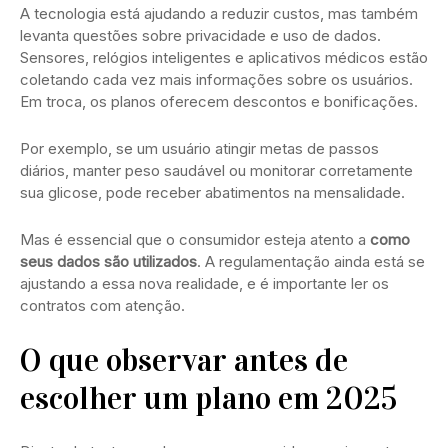
A tecnologia está ajudando a reduzir custos, mas também
levanta questões sobre privacidade e uso de dados.
Sensores, relógios inteligentes e aplicativos médicos estão
coletando cada vez mais informações sobre os usuários.
Em troca, os planos oferecem descontos e bonificações.
Por exemplo, se um usuário atingir metas de passos
diários, manter peso saudável ou monitorar corretamente
sua glicose, pode receber abatimentos na mensalidade.
Mas é essencial que o consumidor esteja atento a
como
seus dados são utilizados
. A regulamentação ainda está se
ajustando a essa nova realidade, e é importante ler os
contratos com atenção.
O que observar antes de
escolher um plano em 2025