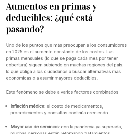
Aumentos en primas y
deducibles: ¿qué está
pasando?
Uno de los puntos que más preocupan a los consumidores
en 2025 es el aumento constante de los costos. Las
primas mensuales (lo que se paga cada mes por tener
cobertura) siguen subiendo en muchas regiones del país,
lo que obliga a los ciudadanos a buscar alternativas más
económicas o a asumir mayores deducibles.
Este fenómeno se debe a varios factores combinados:
Inflación médica
: el costo de medicamentos,
procedimientos y consultas continúa creciendo.
Mayor uso de servicios
: con la pandemia ya superada,
muchas personas están retomando tratamientos