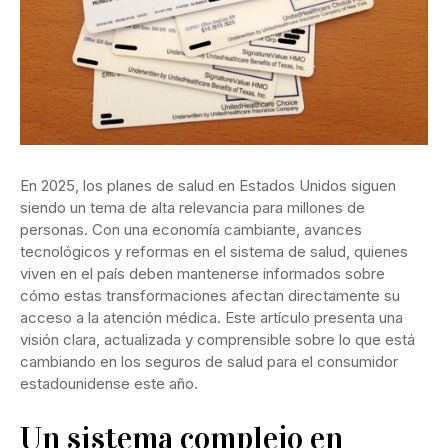
En 2025, los planes de salud en Estados Unidos siguen
siendo un tema de alta relevancia para millones de
personas. Con una economía cambiante, avances
tecnológicos y reformas en el sistema de salud, quienes
viven en el país deben mantenerse informados sobre
cómo estas transformaciones afectan directamente su
acceso a la atención médica. Este artículo presenta una
visión clara, actualizada y comprensible sobre lo que está
cambiando en los seguros de salud para el consumidor
estadounidense este año.
Un sistema complejo en