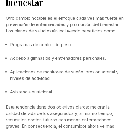
bienestar
Otro cambio notable es el enfoque cada vez más fuerte en
prevención de enfermedades
y
promoción del bienestar
.
Los planes de salud están incluyendo beneficios como:
Programas de control de peso.
Acceso a gimnasios y entrenadores personales.
Aplicaciones de monitoreo de sueño, presión arterial y
niveles de actividad.
Asistencia nutricional.
Esta tendencia tiene dos objetivos claros: mejorar la
calidad de vida de los asegurados y, al mismo tiempo,
reducir los costos futuros con menos enfermedades
graves. En consecuencia, el consumidor ahora ve más