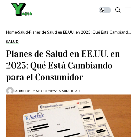
Home
Salud
Planes de Salud en EE.UU. en 2025: Qué Está Cambiando
para el Consumidor
SALUD
Planes de Salud en EE.UU. en
2025: Qué Está Cambiando
para el Consumidor
FABRICIO
MAYO 30, 2025
6 MINS READ