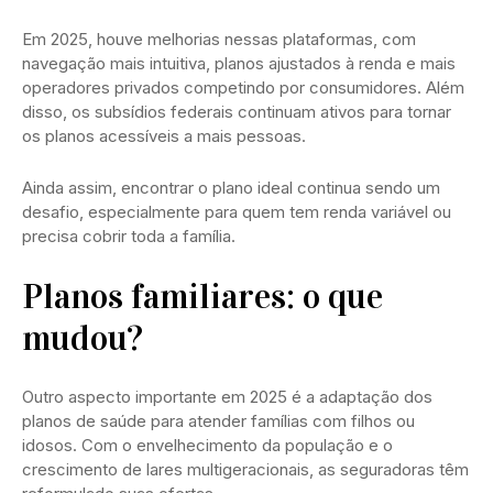
Em 2025, houve melhorias nessas plataformas, com
navegação mais intuitiva, planos ajustados à renda e mais
operadores privados competindo por consumidores. Além
disso, os subsídios federais continuam ativos para tornar
os planos acessíveis a mais pessoas.
Ainda assim, encontrar o plano ideal continua sendo um
desafio, especialmente para quem tem renda variável ou
precisa cobrir toda a família.
Planos familiares: o que
mudou?
Outro aspecto importante em 2025 é a adaptação dos
planos de saúde para atender famílias com filhos ou
idosos. Com o envelhecimento da população e o
crescimento de lares multigeracionais, as seguradoras têm