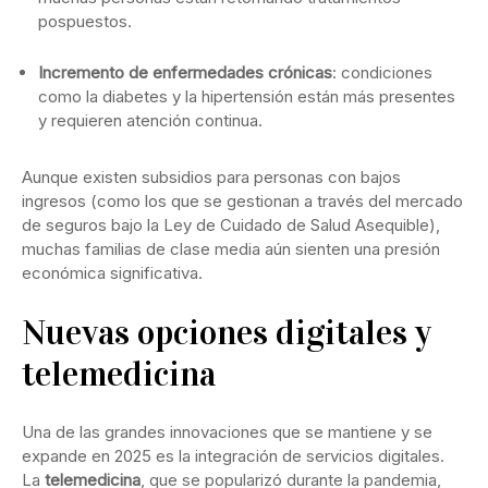
pospuestos.
Incremento de enfermedades crónicas
: condiciones
como la diabetes y la hipertensión están más presentes
y requieren atención continua.
Aunque existen subsidios para personas con bajos
ingresos (como los que se gestionan a través del mercado
de seguros bajo la Ley de Cuidado de Salud Asequible),
muchas familias de clase media aún sienten una presión
económica significativa.
Nuevas opciones digitales y
telemedicina
Una de las grandes innovaciones que se mantiene y se
expande en 2025 es la integración de servicios digitales.
La
telemedicina
, que se popularizó durante la pandemia,