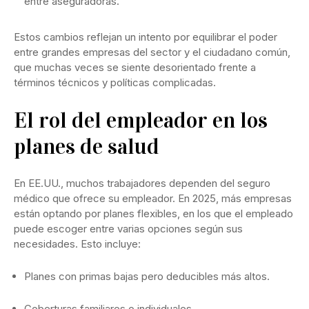
entre aseguradoras.
Estos cambios reflejan un intento por equilibrar el poder
entre grandes empresas del sector y el ciudadano común,
que muchas veces se siente desorientado frente a
términos técnicos y políticas complicadas.
El rol del empleador en los
planes de salud
En EE.UU., muchos trabajadores dependen del seguro
médico que ofrece su empleador. En 2025, más empresas
están optando por planes flexibles, en los que el empleado
puede escoger entre varias opciones según sus
necesidades. Esto incluye:
Planes con primas bajas pero deducibles más altos.
Coberturas familiares o individuales.