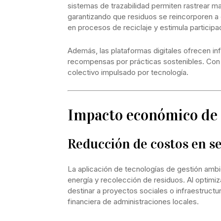
sistemas de trazabilidad permiten rastrear ma
garantizando que residuos se reincorporen a 
en procesos de reciclaje y estimula participa
Además, las plataformas digitales ofrecen in
recompensas por prácticas sostenibles. Con e
colectivo impulsado por tecnología.
Impacto económico de 
Reducción de costos en se
La aplicación de tecnologías de gestión ambi
energía y recolección de residuos. Al optimi
destinar a proyectos sociales o infraestructur
financiera de administraciones locales.