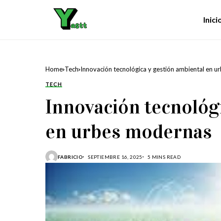
Inici
Home
Tech
Innovación tecnológica y gestión ambiental en 
TECH
Innovación tecnológ
en urbes modernas
FABRICIO
SEPTIEMBRE 16, 2025
5 MINS READ