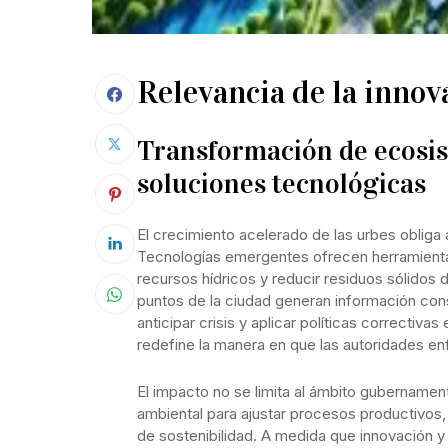
Relevancia de la innov
Transformación de ecosi
soluciones tecnológicas
El crecimiento acelerado de las urbes obliga
Tecnologías emergentes ofrecen herramientas
recursos hídricos y reducir residuos sólidos 
puntos de la ciudad generan información con
anticipar crisis y aplicar políticas correctiv
redefine la manera en que las autoridades en
El impacto no se limita al ámbito gubernamen
ambiental para ajustar procesos productivos,
de sostenibilidad. A medida que innovación 