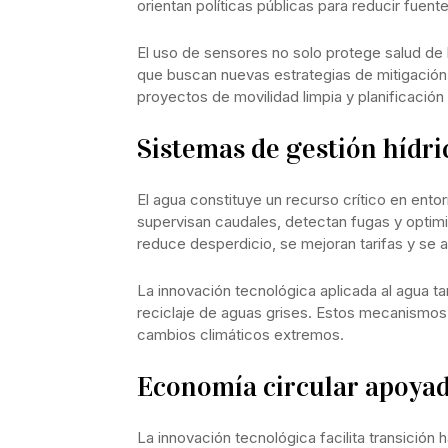
orientan políticas públicas para reducir fuen
El uso de sensores no solo protege salud de l
que buscan nuevas estrategias de mitigación.
proyectos de movilidad limpia y planificación 
Sistemas de gestión hídri
El agua constituye un recurso crítico en ento
supervisan caudales, detectan fugas y optimi
reduce desperdicio, se mejoran tarifas y se a
La innovación tecnológica aplicada al agua t
reciclaje de aguas grises. Estos mecanismos 
cambios climáticos extremos.
Economía circular apoyad
La innovación tecnológica facilita transición