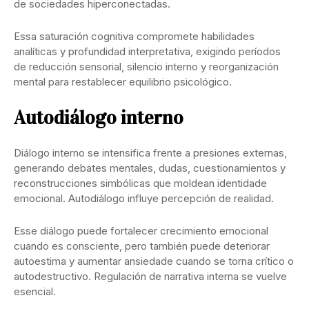
de sociedades hiperconectadas.
Essa saturación cognitiva compromete habilidades
analíticas y profundidad interpretativa, exigindo períodos
de reducción sensorial, silencio interno y reorganización
mental para restablecer equilibrio psicológico.
Autodiálogo interno
Diálogo interno se intensifica frente a presiones externas,
generando debates mentales, dudas, cuestionamientos y
reconstrucciones simbólicas que moldean identidade
emocional. Autodiálogo influye percepción de realidad.
Esse diálogo puede fortalecer crecimiento emocional
cuando es consciente, pero también puede deteriorar
autoestima y aumentar ansiedade cuando se torna crítico o
autodestructivo. Regulación de narrativa interna se vuelve
esencial.