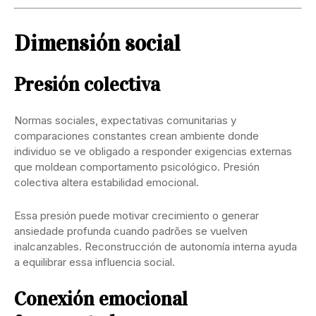
Dimensión social
Presión colectiva
Normas sociales, expectativas comunitarias y
comparaciones constantes crean ambiente donde
individuo se ve obligado a responder exigencias externas
que moldean comportamento psicológico. Presión
colectiva altera estabilidad emocional.
Essa presión puede motivar crecimiento o generar
ansiedade profunda cuando padrões se vuelven
inalcanzables. Reconstrucción de autonomía interna ayuda
a equilibrar essa influencia social.
Conexión emocional