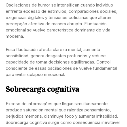
Oscilaciones de humor se intensifican cuando individuo
enfrenta excesso de estímulos, comparaciones sociales,
exigencias digitales y tensiones cotidianas que alteran
percepção afectiva de manera abrupta. Fluctuación
emocional se vuelve característica dominante de vida
moderna.
Essa fluctuación afecta clareza mental, aumenta
sensibilidad, genera desgastes profundos y reduce
capacidade de tomar decisiones equilibradas. Control
consciente de essas oscilaciones se vuelve fundamental
para evitar colapso emocional.
Sobrecarga cognitiva
Exceso de informações que llegan simultáneamente
produce saturación mental que ralentiza pensamiento,
perjudica memória, disminuye foco y aumenta irritabilidad.
Sobrecarga cognitiva surge como consecuencia inevitável