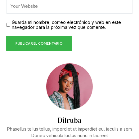
Guarda mi nombre, correo electrónico y web en este
navegador para la próxima vez que comente.
Dilruba
Phasellus tellus tellus, imperdiet ut imperdiet eu, iaculis a sem
Donec vehicula luctus nunc in laoreet