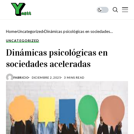
Home
Uncategorized
Dinámicas psicológicas en sociedades
aceleradas
UNCATEGORIZED
Dinámicas psicológicas en
sociedades aceleradas
FABRICIO
DICIEMBRE 2, 2025
3 MINS READ