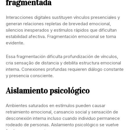
fragmentada
Interacciones digitales sustituyen vínculos presenciales y
generan relaciones repletas de brevedad emocional,
silencios inesperados y estímulos rápidos que dificultan
estabilidad afectiva. Fragmentación emocional se torna
evidente.
Essa fragmentación dificulta profundización de vínculos,
cria sensação de distancia y debilita estructura emocional
interna. Conexiones profundas requieren diálogo constante
y presencia consciente.
Aislamiento psicológico
Ambientes saturados en estímulos pueden causar
retraimiento emocional, cansancio social y sensación de
desconexión interna incluso cuando individuo permanece
rodeado de personas. Aislamiento psicológico se vuelve