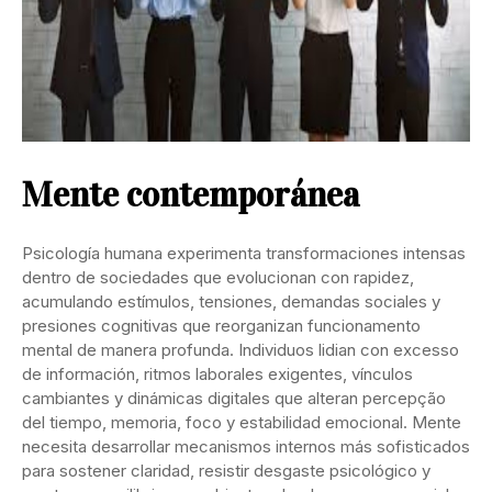
Mente contemporánea
Psicología humana experimenta transformaciones intensas
dentro de sociedades que evolucionan con rapidez,
acumulando estímulos, tensiones, demandas sociales y
presiones cognitivas que reorganizan funcionamento
mental de manera profunda. Individuos lidian con excesso
de información, ritmos laborales exigentes, vínculos
cambiantes y dinámicas digitales que alteran percepção
del tiempo, memoria, foco y estabilidad emocional. Mente
necesita desarrollar mecanismos internos más sofisticados
para sostener claridad, resistir desgaste psicológico y