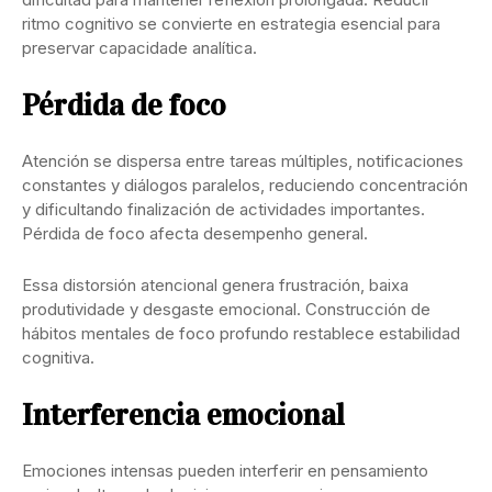
ritmo cognitivo se convierte en estrategia esencial para
preservar capacidade analítica.
Pérdida de foco
Atención se dispersa entre tareas múltiples, notificaciones
constantes y diálogos paralelos, reduciendo concentración
y dificultando finalización de actividades importantes.
Pérdida de foco afecta desempenho general.
Essa distorsión atencional genera frustración, baixa
produtividade y desgaste emocional. Construcción de
hábitos mentales de foco profundo restablece estabilidad
cognitiva.
Interferencia emocional
Emociones intensas pueden interferir en pensamiento