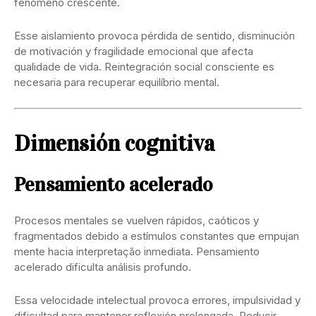
fenómeno crescente.
Esse aislamiento provoca pérdida de sentido, disminución
de motivación y fragilidade emocional que afecta
qualidade de vida. Reintegración social consciente es
necesaria para recuperar equilíbrio mental.
Dimensión cognitiva
Pensamiento acelerado
Procesos mentales se vuelven rápidos, caóticos y
fragmentados debido a estímulos constantes que empujan
mente hacia interpretação inmediata. Pensamiento
acelerado dificulta análisis profundo.
Essa velocidade intelectual provoca errores, impulsividad y
dificultad para mantener reflexión prolongada. Reducir