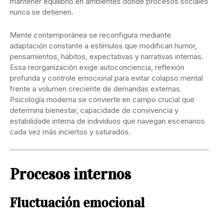
mantener equilibrio en ambientes donde procesos sociales
nunca se detienen.
Mente contemporánea se reconfigura mediante
adaptación constante a estímulos que modifican humor,
pensamientos, hábitos, expectativas y narrativas internas.
Essa reorganización exige autoconciencia, reflexión
profunda y controle emocional para evitar colapso mental
frente a volumen creciente de demandas externas.
Psicología moderna se convierte en campo crucial que
determina bienestar, capacidade de convivencia y
estabilidade interna de indivíduos que navegan escenarios
cada vez más inciertos y saturados.
Procesos internos
Fluctuación emocional