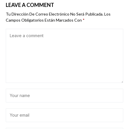
LEAVE A COMMENT
Tu Dirección De Correo Electrónico No Será Publicada.
Los
Campos Obligatorios Están Marcados Con
*