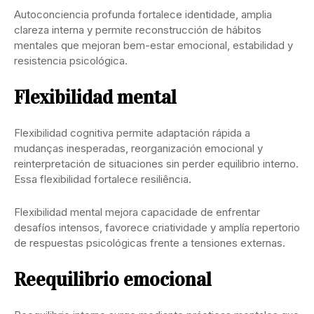
Autoconciencia profunda fortalece identidade, amplia
clareza interna y permite reconstrucción de hábitos
mentales que mejoran bem-estar emocional, estabilidad y
resistencia psicológica.
Flexibilidad mental
Flexibilidad cognitiva permite adaptación rápida a
mudanças inesperadas, reorganización emocional y
reinterpretación de situaciones sin perder equilibrio interno.
Essa flexibilidad fortalece resiliência.
Flexibilidad mental mejora capacidade de enfrentar
desafíos intensos, favorece criatividade y amplía repertorio
de respuestas psicológicas frente a tensiones externas.
Reequilibrio emocional