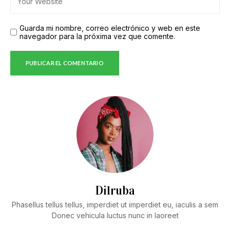
Guarda mi nombre, correo electrónico y web en este
navegador para la próxima vez que comente.
Dilruba
Phasellus tellus tellus, imperdiet ut imperdiet eu, iaculis a sem
Donec vehicula luctus nunc in laoreet