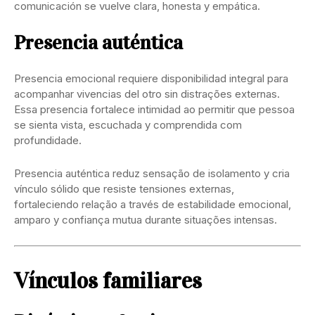
comunicación se vuelve clara, honesta y empática.
Presencia auténtica
Presencia emocional requiere disponibilidad integral para
acompanhar vivencias del otro sin distrações externas.
Essa presencia fortalece intimidad ao permitir que pessoa
se sienta vista, escuchada y comprendida com
profundidade.
Presencia auténtica reduz sensação de isolamento y cria
vínculo sólido que resiste tensiones externas,
fortaleciendo relação a través de estabilidade emocional,
amparo y confiança mutua durante situações intensas.
Vínculos familiares