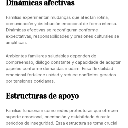
Dinámicas afectivas
Familias experimentan mudanças que afectan rotina,
comunicación y distribución emocional de forma intensa.
Dinámicas afectivas se reconfiguran conforme
expectativas, responsabilidades y presiones culturales se
amplifican.
Ambientes familiares saludables dependen de
compreensão, diálogo constante y capacidade de adaptar
papeles conforme demandas mudam. Essa flexibilidad
emocional fortalece unidad y reduce conflictos gerados
por tensiones cotidianas.
Estructuras de apoyo
Familias funcionam como redes protectoras que ofrecen
suporte emocional, orientación y estabilidade durante
períodos de inseguridad. Essa estructura se torna crucial