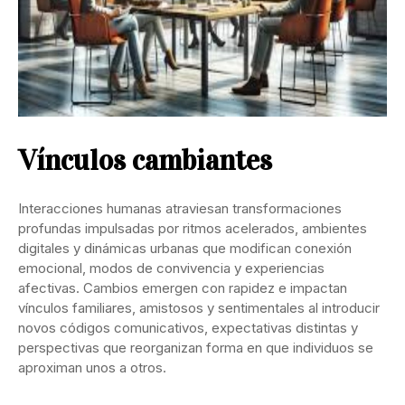
Vínculos cambiantes
Interacciones humanas atraviesan transformaciones
profundas impulsadas por ritmos acelerados, ambientes
digitales y dinámicas urbanas que modifican conexión
emocional, modos de convivencia y experiencias
afectivas. Cambios emergen con rapidez e impactan
vínculos familiares, amistosos y sentimentales al introducir
novos códigos comunicativos, expectativas distintas y
perspectivas que reorganizan forma en que individuos se
aproximan unos a otros.