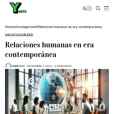
Home
Uncategorized
Relaciones humanas en era contemporánea
UNCATEGORIZED
Relaciones humanas en era
contemporánea
FABRICIO
DICIEMBRE 2, 2025
3 MINS READ