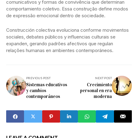
comunicativos y formas de convivência que determinan
comportamiento coletivo. Essa construção define modos
de expressão emocional dentro de sociedade.
Construcción colectiva evoluciona conforme movimentos
sociales, debates públicos y influencias culturais se
expanden, gerando padrões afectivos que regulan
relações humanas en ambientes contemporáneos.
PREVIOUS POST
NEXT POST
Sistemas educativos
Crecimiento
y cambios
personal en era
contemporáneos
moderna