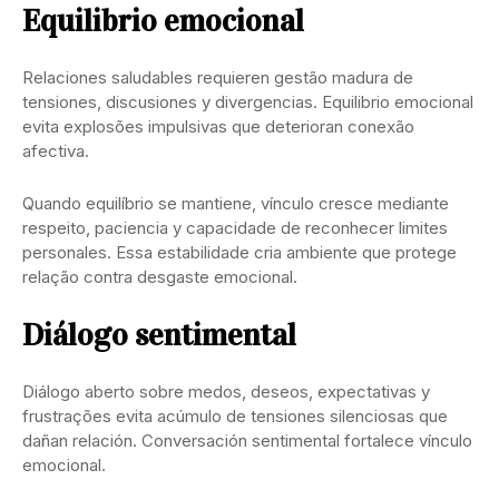
Equilibrio emocional
Relaciones saludables requieren gestão madura de
tensiones, discusiones y divergencias. Equilibrio emocional
evita explosões impulsivas que deterioran conexão
afectiva.
Quando equilíbrio se mantiene, vínculo cresce mediante
respeito, paciencia y capacidade de reconhecer limites
personales. Essa estabilidade cria ambiente que protege
relação contra desgaste emocional.
Diálogo sentimental
Diálogo aberto sobre medos, deseos, expectativas y
frustrações evita acúmulo de tensiones silenciosas que
dañan relación. Conversación sentimental fortalece vínculo
emocional.