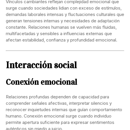
Vínculos cambiantes reflejan complejidad emocional que
surge cuando sociedades lidian con exceso de estímulos,
demandas laborales intensas y fluctuaciones culturales que
generan tensiones internas y necesidades de adaptación
constante. Relaciones humanas se vuelven más fluidas,
multifacetadas y sensibles a influencias externas que
afectan estabilidad, confianza y profundidad emocional.
Interacción social
Conexión emocional
Relaciones profundas dependen de capacidad para
comprender señales afectivas, interpretar silencios y
reconocer inquietudes internas que guían comportamiento
humano. Conexión emocional surge cuando individuo
permite apertura suficiente para expresar sentimentos
auténticos sin miedo a juicio.