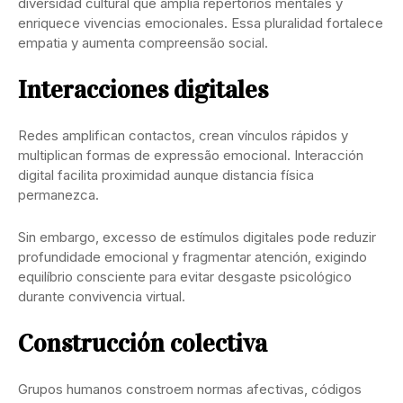
diversidad cultural que amplia repertorios mentales y
enriquece vivencias emocionales. Essa pluralidad fortalece
empatia y aumenta compreensão social.
Interacciones digitales
Redes amplifican contactos, crean vínculos rápidos y
multiplican formas de expressão emocional. Interacción
digital facilita proximidad aunque distancia física
permanezca.
Sin embargo, excesso de estímulos digitales pode reduzir
profundidade emocional y fragmentar atención, exigindo
equilíbrio consciente para evitar desgaste psicológico
durante convivencia virtual.
Construcción colectiva
Grupos humanos constroem normas afectivas, códigos