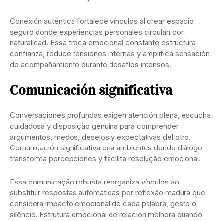
Conexión auténtica fortalece vínculos al crear espacio
seguro donde experiencias personales circulan con
naturalidad. Essa troca emocional constante estructura
confianza, reduce tensiones internas y amplifica sensación
de acompañamiento durante desafíos intensos.
Comunicación significativa
Conversaciones profundas exigen atención plena, escucha
cuidadosa y disposição genuina para comprender
argumentos, medos, desejos y expectativas del otro.
Comunicación significativa cria ambientes donde diálogo
transforma percepciones y facilita resolução emocional.
Essa comunicação robusta reorganiza vínculos ao
substituir respostas automáticas por reflexão madura que
considera impacto emocional de cada palabra, gesto o
silêncio. Estrutura emocional de relación melhora quando