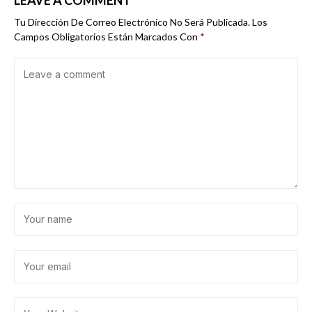
LEAVE A COMMENT
Tu Dirección De Correo Electrónico No Será Publicada.
Los
Campos Obligatorios Están Marcados Con
*