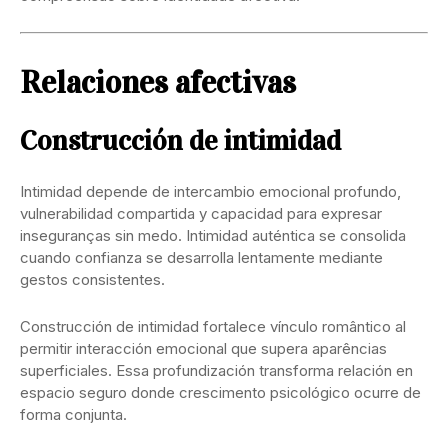
Relaciones afectivas
Construcción de intimidad
Intimidad depende de intercambio emocional profundo,
vulnerabilidad compartida y capacidad para expresar
inseguranças sin medo. Intimidad auténtica se consolida
cuando confianza se desarrolla lentamente mediante
gestos consistentes.
Construcción de intimidad fortalece vínculo romântico al
permitir interacción emocional que supera aparências
superficiales. Essa profundización transforma relación en
espacio seguro donde crescimento psicológico ocurre de
forma conjunta.