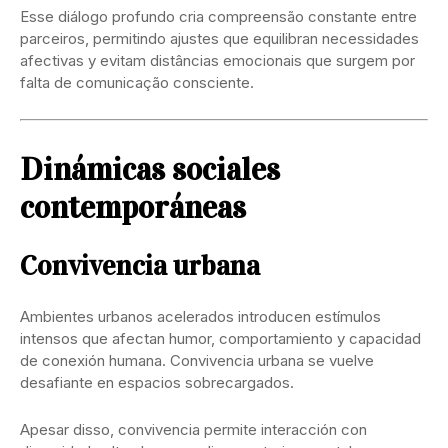
Esse diálogo profundo cria compreensão constante entre
parceiros, permitindo ajustes que equilibran necessidades
afectivas y evitam distâncias emocionais que surgem por
falta de comunicação consciente.
Dinámicas sociales
contemporáneas
Convivencia urbana
Ambientes urbanos acelerados introducen estímulos
intensos que afectan humor, comportamiento y capacidad
de conexión humana. Convivencia urbana se vuelve
desafiante en espacios sobrecargados.
Apesar disso, convivencia permite interacción con