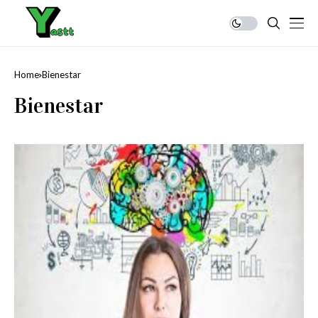
Home
Bienestar
Bienestar