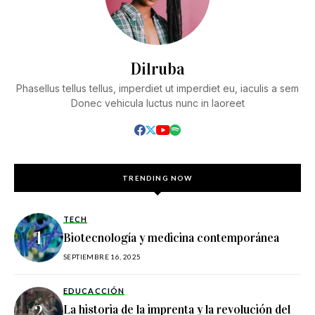
Dilruba
Phasellus tellus tellus, imperdiet ut imperdiet eu, iaculis a sem
Donec vehicula luctus nunc in laoreet
TRENDING NOW
TECH
Biotecnología y medicina contemporánea
SEPTIEMBRE 16, 2025
EDUCACCIÓN
La historia de la imprenta y la revolución del