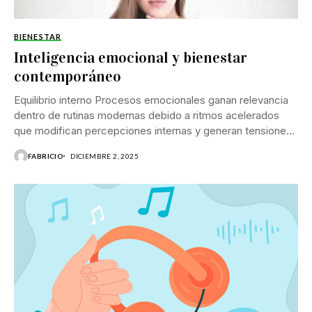
BIENESTAR
Inteligencia emocional y bienestar
contemporáneo
Equilibrio interno Procesos emocionales ganan relevancia
dentro de rutinas modernas debido a ritmos acelerados
que modifican percepciones internas y generan tensiones
que atraviesan...
FABRICIO
DICIEMBRE 2, 2025