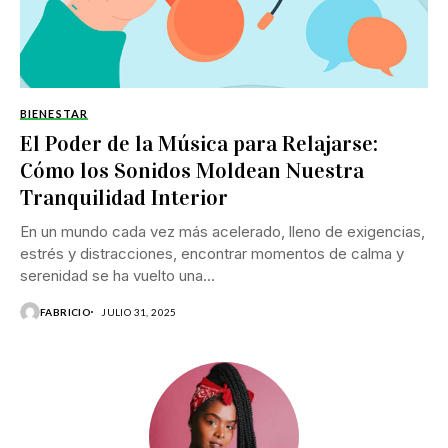
BIENESTAR
El Poder de la Música para Relajarse:
Cómo los Sonidos Moldean Nuestra
Tranquilidad Interior
En un mundo cada vez más acelerado, lleno de exigencias,
estrés y distracciones, encontrar momentos de calma y
serenidad se ha vuelto una...
FABRICIO
JULIO 31, 2025