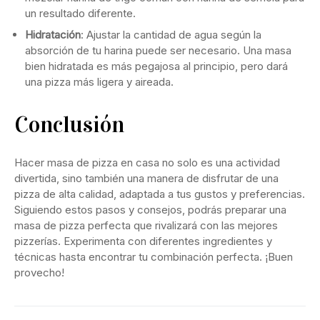
un resultado diferente.
Hidratación
: Ajustar la cantidad de agua según la
absorción de tu harina puede ser necesario. Una masa
bien hidratada es más pegajosa al principio, pero dará
una pizza más ligera y aireada.
Conclusión
Hacer masa de pizza en casa no solo es una actividad
divertida, sino también una manera de disfrutar de una
pizza de alta calidad, adaptada a tus gustos y preferencias.
Siguiendo estos pasos y consejos, podrás preparar una
masa de pizza perfecta que rivalizará con las mejores
pizzerías. Experimenta con diferentes ingredientes y
técnicas hasta encontrar tu combinación perfecta. ¡Buen
provecho!