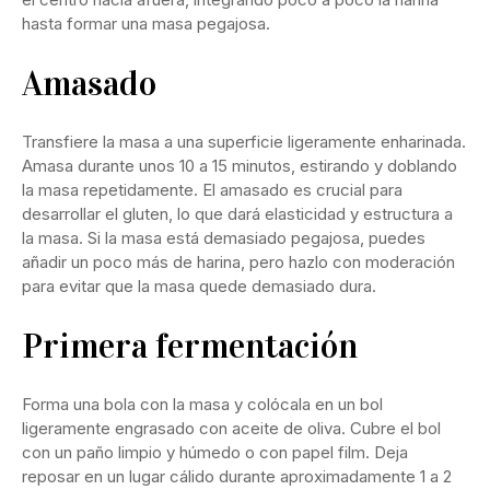
hasta formar una masa pegajosa.
Amasado
Transfiere la masa a una superficie ligeramente enharinada.
Amasa durante unos 10 a 15 minutos, estirando y doblando
la masa repetidamente. El amasado es crucial para
desarrollar el gluten, lo que dará elasticidad y estructura a
la masa. Si la masa está demasiado pegajosa, puedes
añadir un poco más de harina, pero hazlo con moderación
para evitar que la masa quede demasiado dura.
Primera fermentación
Forma una bola con la masa y colócala en un bol
ligeramente engrasado con aceite de oliva. Cubre el bol
con un paño limpio y húmedo o con papel film. Deja
reposar en un lugar cálido durante aproximadamente 1 a 2