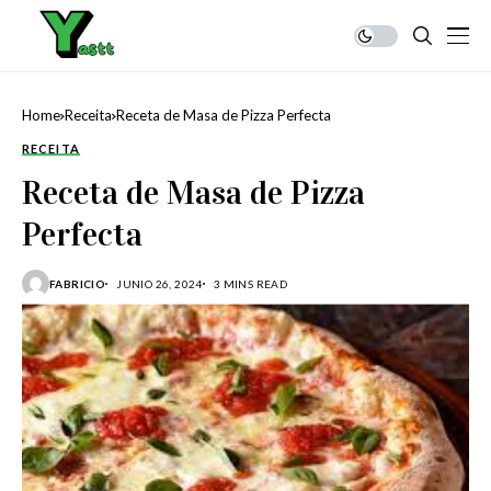
Home
Receita
Receta de Masa de Pizza Perfecta
RECEITA
Receta de Masa de Pizza
Perfecta
FABRICIO
JUNIO 26, 2024
3 MINS READ