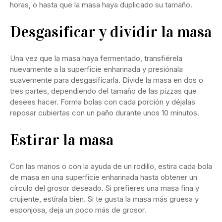
horas, o hasta que la masa haya duplicado su tamaño.
Desgasificar y dividir la masa
Una vez que la masa haya fermentado, transfiérela
nuevamente a la superficie enharinada y presiónala
suavemente para desgasificarla. Divide la masa en dos o
tres partes, dependiendo del tamaño de las pizzas que
desees hacer. Forma bolas con cada porción y déjalas
reposar cubiertas con un paño durante unos 10 minutos.
Estirar la masa
Con las manos o con la ayuda de un rodillo, estira cada bola
de masa en una superficie enharinada hasta obtener un
círculo del grosor deseado. Si prefieres una masa fina y
crujiente, estírala bien. Si te gusta la masa más gruesa y
esponjosa, deja un poco más de grosor.