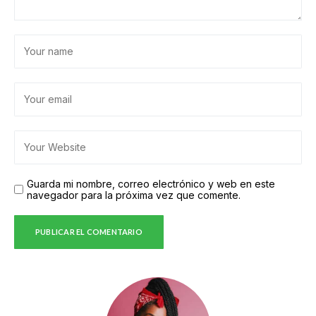
Guarda mi nombre, correo electrónico y web en este
navegador para la próxima vez que comente.