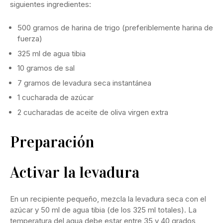
siguientes ingredientes:
500 gramos de harina de trigo (preferiblemente harina de
fuerza)
325 ml de agua tibia
10 gramos de sal
7 gramos de levadura seca instantánea
1 cucharada de azúcar
2 cucharadas de aceite de oliva virgen extra
Preparación
Activar la levadura
En un recipiente pequeño, mezcla la levadura seca con el
azúcar y 50 ml de agua tibia (de los 325 ml totales). La
temperatura del agua debe estar entre 35 y 40 grados