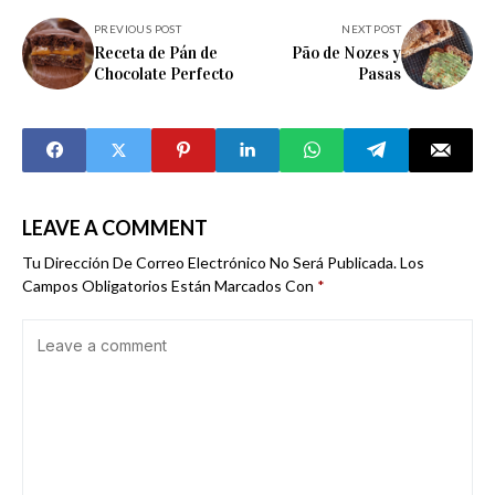
PREVIOUS POST
NEXT POST
Receta de Pán de
Pão de Nozes y
Chocolate Perfecto
Pasas
LEAVE A COMMENT
Tu Dirección De Correo Electrónico No Será Publicada.
Los
Campos Obligatorios Están Marcados Con
*