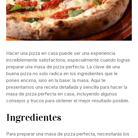
Hacer una pizza en casa puede ser una experiencia
increíblemente satisfactoria, especialmente cuando logras
preparar una masa de pizza perfecta. La clave de una
buena pizza no solo radica en los ingredientes que le
pones encima, sino en la base: la masa. Aquí te
presentamos una receta detallada y sencilla para hacer la
masa de pizza perfecta en casa, incluyendo algunos
consejos y trucos para obtener el mejor resultado posible.
Ingredientes
Para preparar una masa de pizza perfecta, necesitarás los