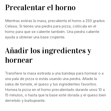
Precalentar el horno
Mientras estiras la masa, precalienta el horno a 250 grados
Celsius. Si tienes una piedra para pizza, colócala en el
horno para que se caliente también. Una piedra caliente
ayuda a obtener una base crujiente.
Añadir los ingredientes y
hornear
Transfiere la masa estirada a una bandeja para hornear o a
una pala de pizza si estás usando una piedra. Añade la
salsa de tomate, el queso y tus ingredientes favoritos.
Hornea la pizza en el horno precalentado durante unos 10 a
15 minutos, o hasta que la base esté dorada y el queso bien
derretido y burbujeante.